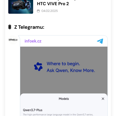
HTC VIVE Pro 2
04.02.2025
Z Telegramu: