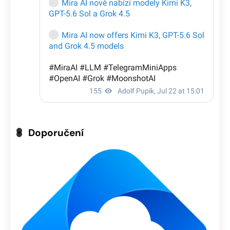
Doporučení