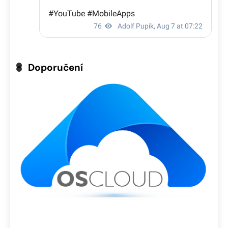
Doporučení