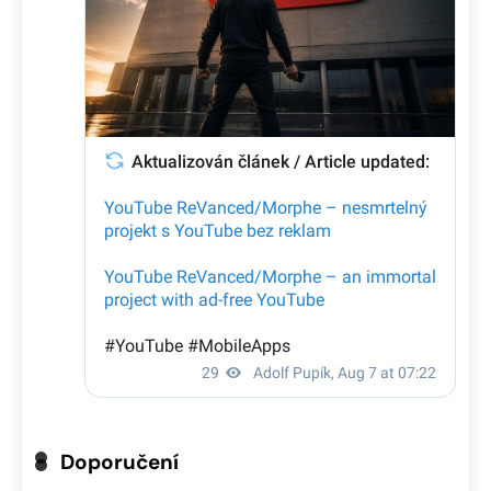
Doporučení