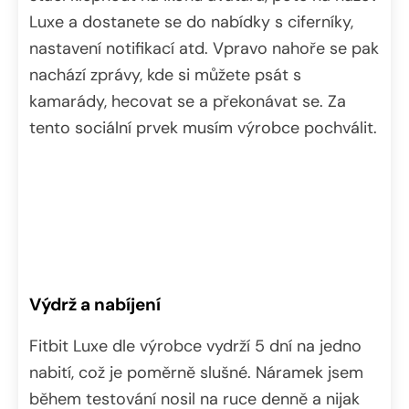
Luxe a dostanete se do nabídky s ciferníky,
nastavení notifikací atd. Vpravo nahoře se pak
nachází zprávy, kde si můžete psát s
kamarády, hecovat se a překonávat se. Za
tento sociální prvek musím výrobce pochválit.
Výdrž a nabíjení
Fitbit Luxe dle výrobce vydrží 5 dní na jedno
nabití, což je poměrně slušné. Náramek jsem
během testování nosil na ruce denně a nijak