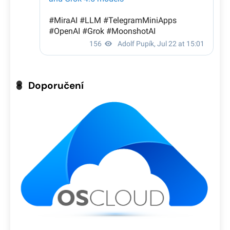
Doporučení