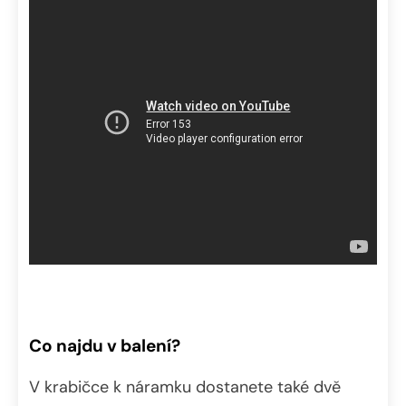
Co najdu v balení?
V krabičce k náramku dostanete také dvě