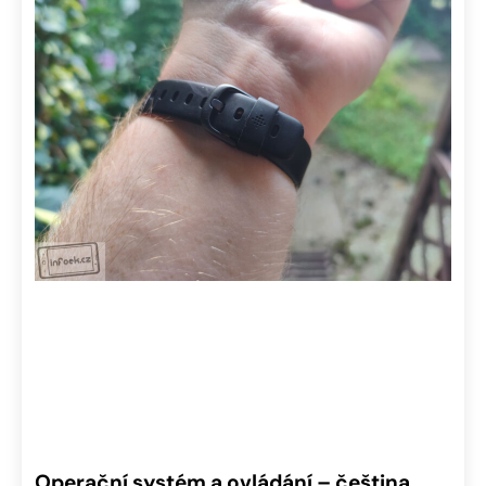
Operační systém a ovládání – čeština