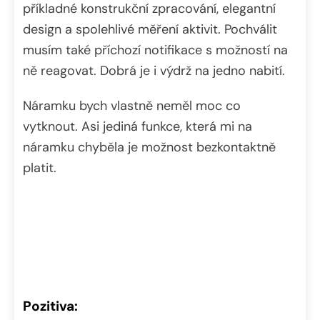
příkladné konstrukční zpracování, elegantní
design a spolehlivé měření aktivit. Pochválit
musím také příchozí notifikace s možností na
ně reagovat. Dobrá je i výdrž na jedno nabití.
Náramku bych vlastně neměl moc co
vytknout. Asi jediná funkce, která mi na
náramku chyběla je možnost bezkontaktně
platit.
Pozitiva: