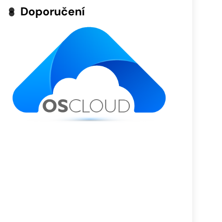
Doporučení