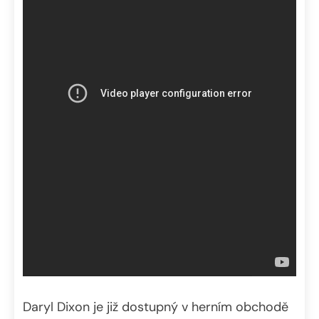
Daryl Dixon je již dostupný v herním obchodě