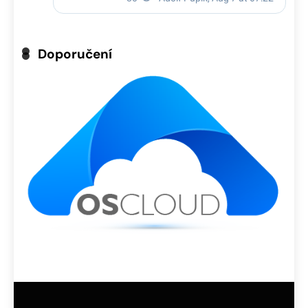
Doporučení