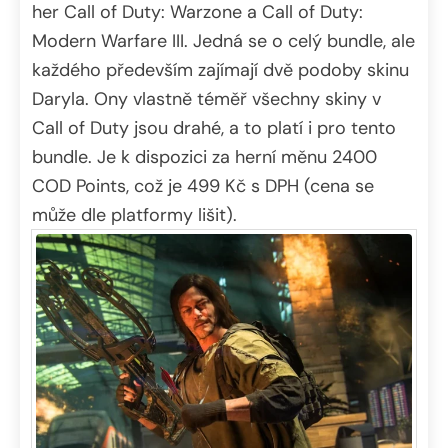
her Call of Duty: Warzone a Call of Duty:
Modern Warfare III. Jedná se o celý bundle, ale
každého především zajímají dvě podoby skinu
Daryla. Ony vlastně téměř všechny skiny v
Call of Duty jsou drahé, a to platí i pro tento
bundle. Je k dispozici za herní měnu 2400
COD Points, což je 499 Kč s DPH (cena se
může dle platformy lišit).