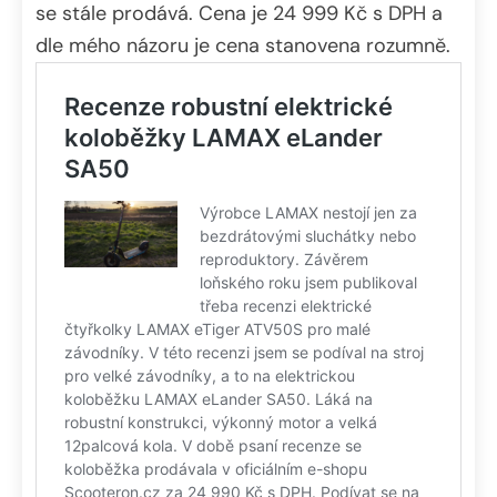
se stále prodává. Cena je 24 999 Kč s DPH a
dle mého názoru je cena stanovena rozumně.