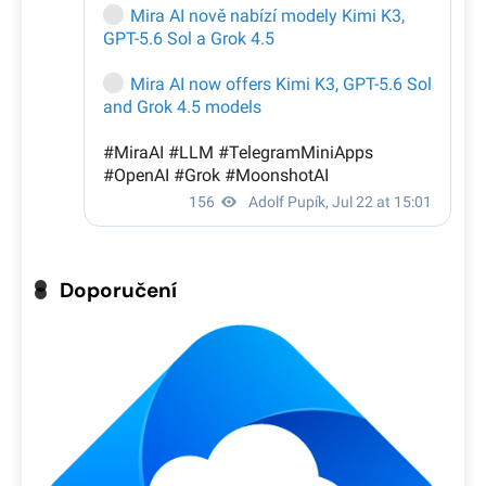
Doporučení