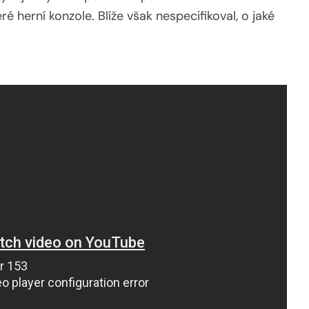
ré herní konzole. Blíže však nespecifikoval, o jaké