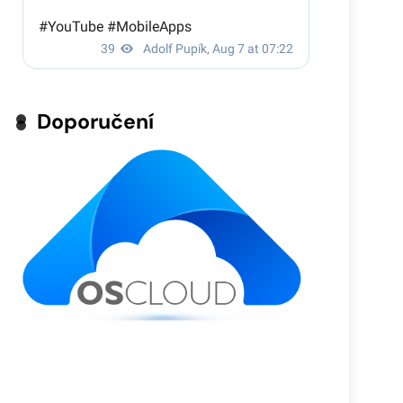
Doporučení