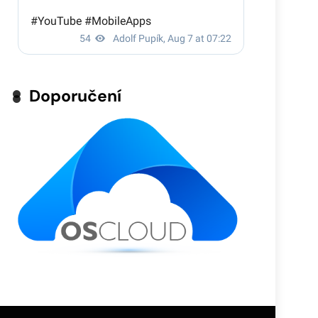
Doporučení