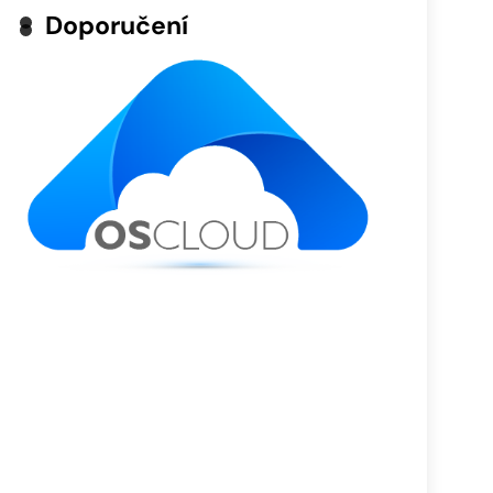
Doporučení