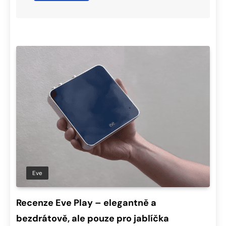
Eve
Recenze Eve Play – elegantně a
bezdrátově, ale pouze pro jablíčka