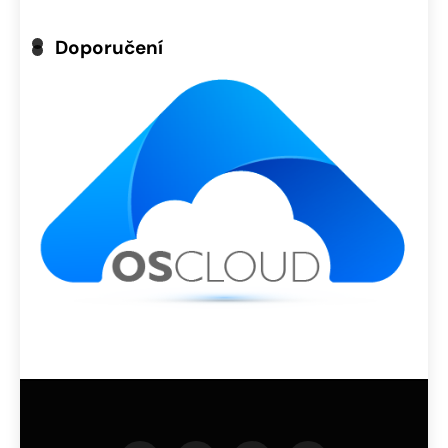
Doporučení