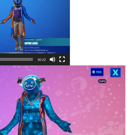
00:22