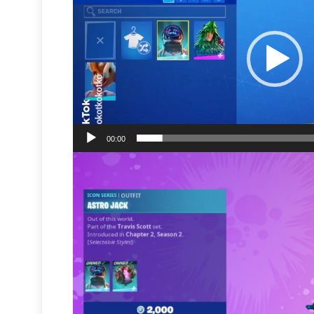
00:00