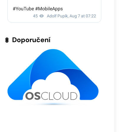
Doporučení