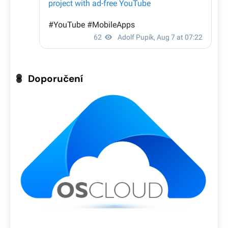
Doporučení