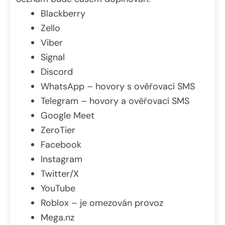
Blackberry
Zello
Viber
Signal
Discord
WhatsApp – hovory s ověřovací SMS
Telegram – hovory a ověřovací SMS
Google Meet
ZeroTier
Facebook
Instagram
Twitter/X
YouTube
Roblox – je omezován provoz
Mega.nz