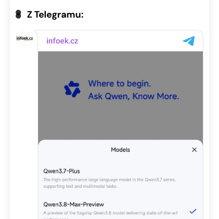
Z Telegramu: