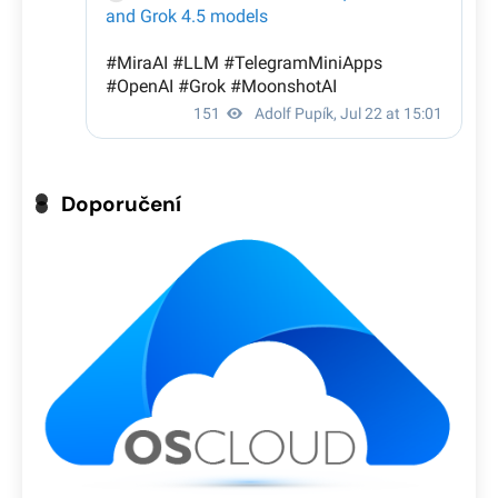
Doporučení