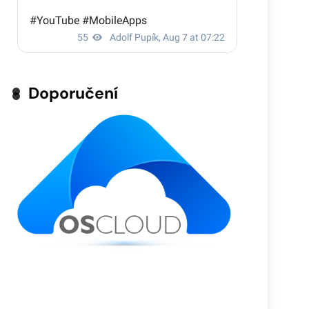
Doporučení