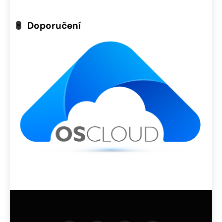
Doporučení