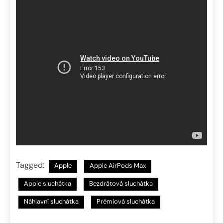
Tagged:
Apple
Apple AirPods Max
Apple sluchátka
Bezdrátová sluchátka
Náhlavní sluchátka
Prémiová sluchátka