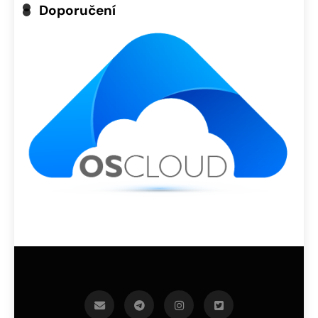
Doporučení