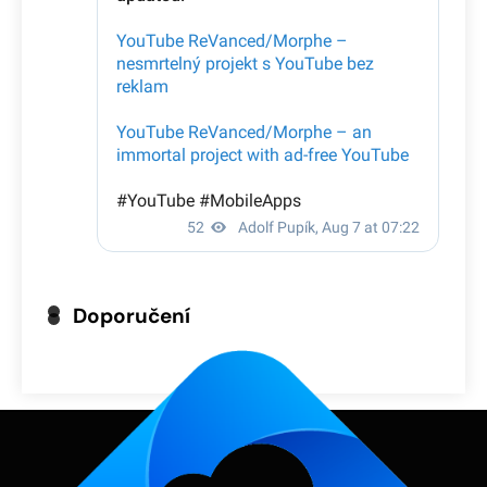
Doporučení