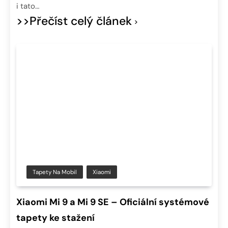
i tato…
>>Přečíst celý článek
Tapety Na Mobil
Xiaomi
Xiaomi Mi 9 a Mi 9 SE – Oficiální systémové
tapety ke stažení