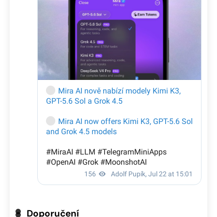
Doporučení