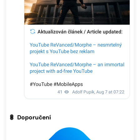
Doporučení