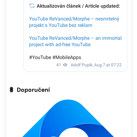
Doporučení