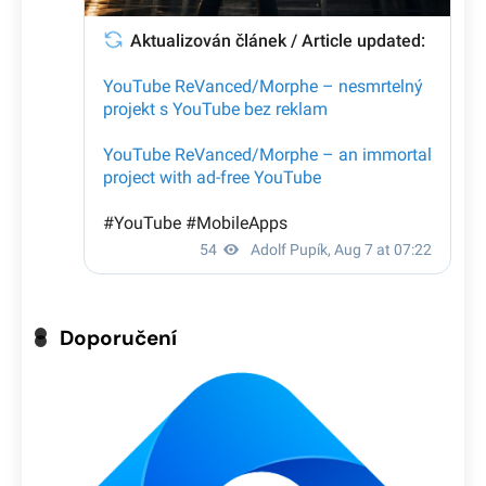
Doporučení