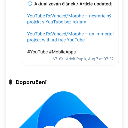
Doporučení