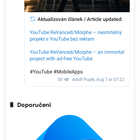
Doporučení