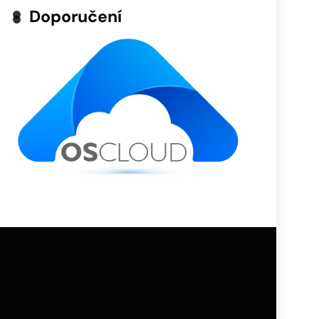
Doporučení