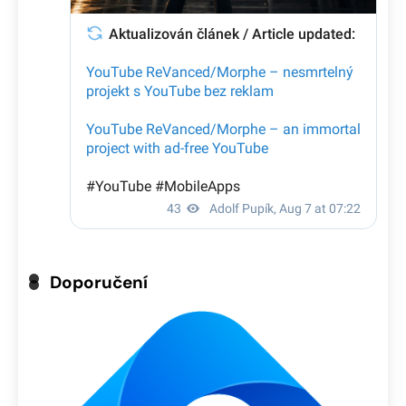
Doporučení