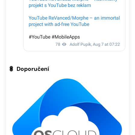
Doporučení