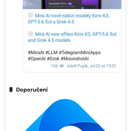
Doporučení