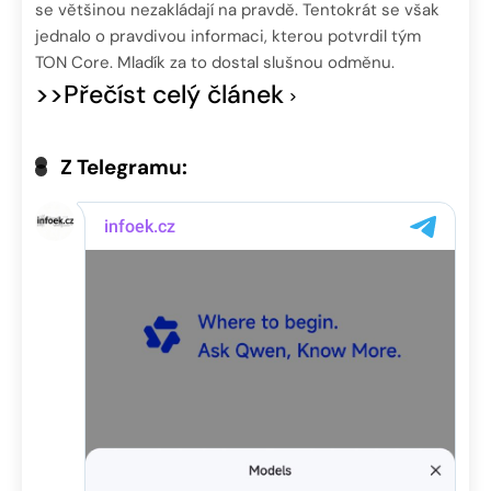
se většinou nezakládají na pravdě. Tentokrát se však
jednalo o pravdivou informaci, kterou potvrdil tým
TON Core. Mladík za to dostal slušnou odměnu.
>>Přečíst celý článek
Z Telegramu: