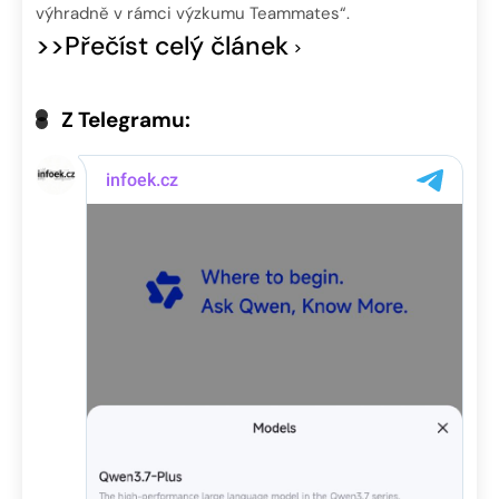
výhradně v rámci výzkumu Teammates“.
>>Přečíst celý článek
Z Telegramu: