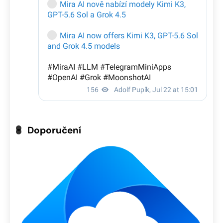
Doporučení