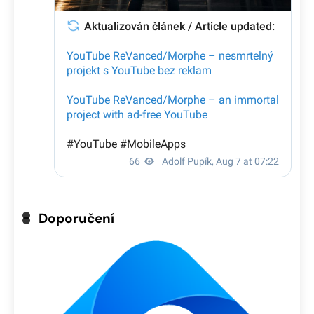
Doporučení