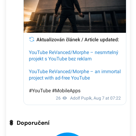
Doporučení