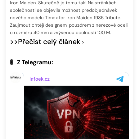
Iron Maiden. Skutečně je tomu tak! Na stránkách
společnosti se objevila možnost předobjednávek
nového modelu Timex for Iron Maiden 1986 Tribute.
Zaujmout chtějí designem, pouzdrem z nerezové oceli
o rozměru 40 mm a zvýšenou odolností 100 M.
>>Přečíst celý článek
Z Telegramu: