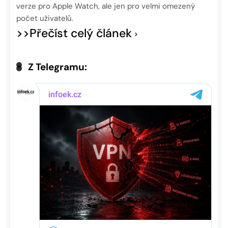
verze pro Apple Watch, ale jen pro velmi omezený
počet uživatelů.
>>Přečíst celý článek
Z Telegramu: