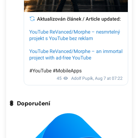
Doporučení