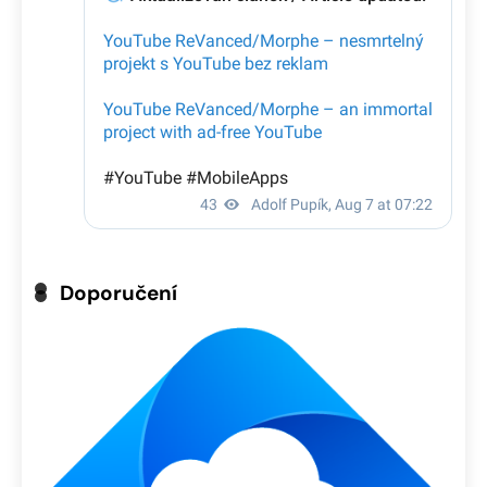
Doporučení