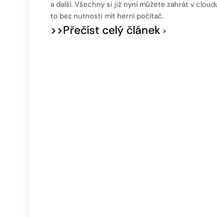
a další. Všechny si již nyní můžete zahrát v cloud
to bez nutnosti mít herní počítač.
>>Přečíst celý článek