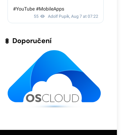
Doporučení