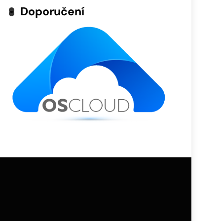
Doporučení