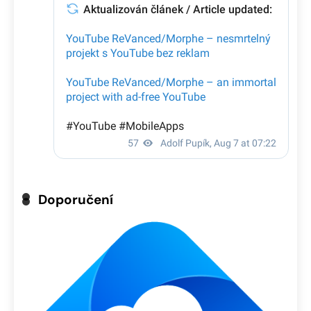
Doporučení