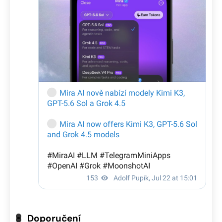
Doporučení