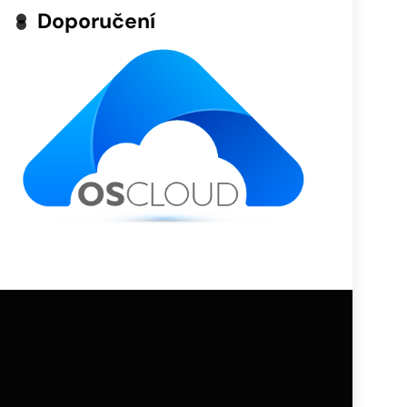
Doporučení