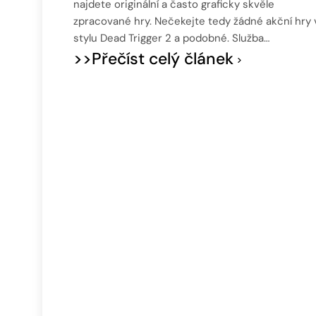
najdete originální a často graficky skvěle
zpracované hry. Nečekejte tedy žádné akční hry 
stylu Dead Trigger 2 a podobné. Služba…
>>Přečíst celý článek