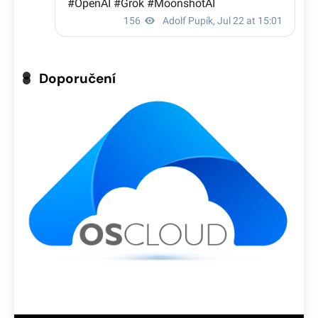
Doporučení