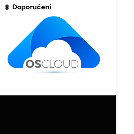
Doporučení