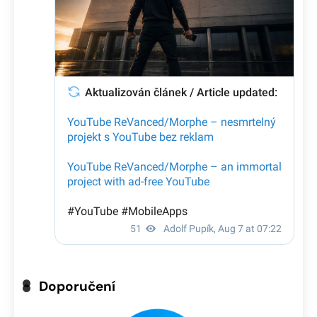
Doporučení