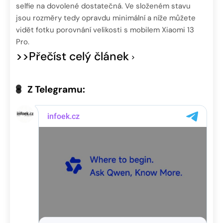
selfie na dovolené dostatečná. Ve složeném stavu
jsou rozměry tedy opravdu minimální a níže můžete
vidět fotku porovnání velikosti s mobilem Xiaomi 13
Pro.
>>Přečíst celý článek
Z Telegramu: