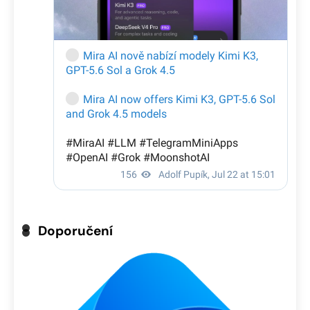
Doporučení