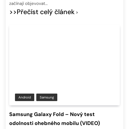
začínají objevovat…
>>Přečíst celý článek
Android
Samsung
Samsung Galaxy Fold – Nový test
odolnosti ohebného mobilu (VIDEO)