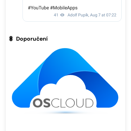
Doporučení