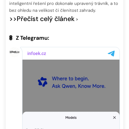
inteligentní řešení pro dokonale upravený trávník, a to
bez ohledu na velikost či členitost zahrady.
>>Přečíst celý článek
Z Telegramu: