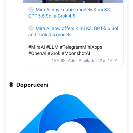
Doporučení