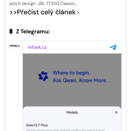
jejich design. JBL TT350 Classic…
>>Přečíst celý článek
Z Telegramu: