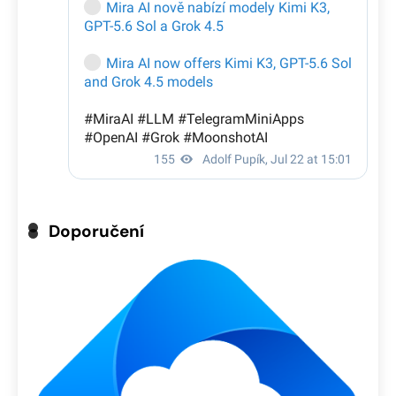
Doporučení