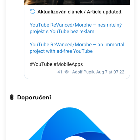
Doporučení