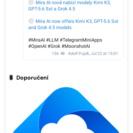
Doporučení