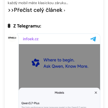
každý mobil máte klasickou záruku…
>>Přečíst celý článek
Z Telegramu: