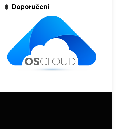
Doporučení