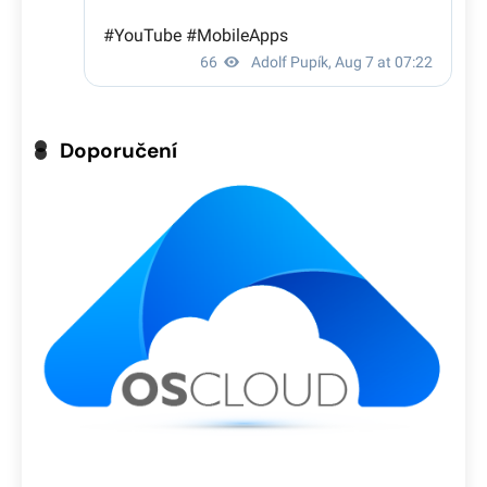
Doporučení