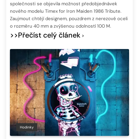
společnosti se objevila možnost předobjednávek
nového modelu Timex for Iron Maiden 1986 Tribute.
Zaujmout chtějí designem, pouzdrem z nerezové oceli
o rozměru 40 mm a zvýšenou odolností 100 M.
>>Přečíst celý článek
Hodinky