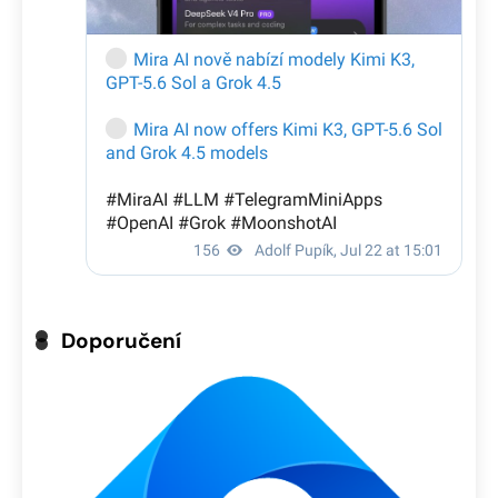
Doporučení